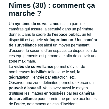
Nîmes (30) : comment ça
marche ?
Un
système de surveillance
est un parc de
caméras qui assure la sécurité dans un périmètre
donné. Dans le cadre de l’
espace public
, un tel
dispositif est appelé
vidéoprotection
. Une
caméra
de surveillance
est ainsi un moyen permettant
d’assurer la sécurité d’un espace. La disposition de
ces équipements est primordiale afin de couvrir une
zone maximale.
La
vidéo de surveillance
permet d’éviter de
nombreuses incivilités telles que le vol, la
dégradation, l’entrée par effraction, etc.
Observer une zone délimitée permet d’exercer un
pouvoir dissuasif
. Vous avez aussi le moyen
d’utiliser les images enregistrées par les
caméras
de surveillance
pour fournir une preuve aux forces
de l’ordre, notamment en cas d’incident.