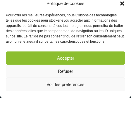
Politique de cookies
Pour offrir les meilleures expériences, nous utilisons des technologies
telles que les cookies pour stocker et/ou accéder aux informations des
appareils. Le fait de consentir à ces technologies nous permettra de traiter
des données telles que le comportement de navigation ou les ID uniques
sur ce site. Le fait de ne pas consentir ou de retirer son consentement peut
avoir un effet négatif sur certaines caractéristiques et fonctions.
Accepter
Refuser
Voir les préférences