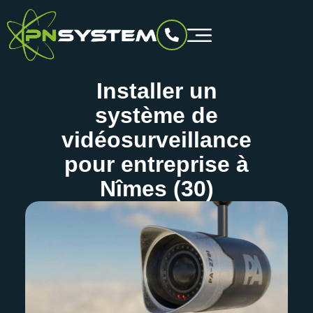
Installer un
système de
vidéosurveillance
pour entreprise à
Nîmes (30)