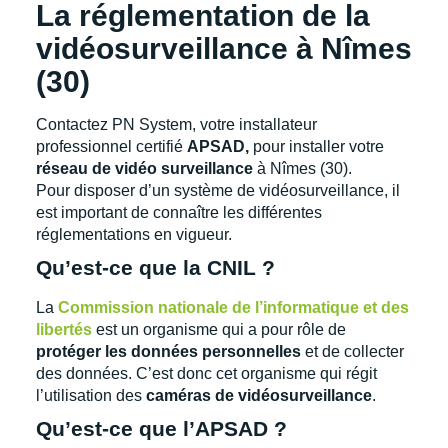
La réglementation de la
vidéosurveillance à Nîmes
(30)
Contactez PN System, votre installateur
professionnel certifié
APSAD,
pour installer votre
réseau de vidéo surveillance
à Nîmes (30).
Pour disposer d’un système de vidéosurveillance, il
est important de connaître les différentes
réglementations en vigueur.
Qu’est-ce que la CNIL ?
La
Commission nationale de l’informatique et des
libertés
est un organisme qui a pour rôle de
protéger les données personnelles
et de collecter
des données. C’est donc cet organisme qui régit
l’utilisation des
caméras de vidéosurveillance
.
Qu’est-ce que l’APSAD ?