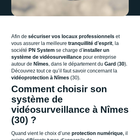
Afin de
sécuriser vos locaux professionnels
et
vous assurer la meilleure
tranquillité d’esprit
, la
société
PN System
se charge d’
installer un
système de vidéosurveillance
pour entreprise
autour de
Nîmes
, dans le département du
Gard
(
30
).
Découvrez tout ce qu’il faut savoir concernant la
vidéoprotection à Nîmes
(30).
Comment choisir son
système de
vidéosurveillance à Nîmes
(30) ?
Quand vient le choix d’une
protection numérique,
il