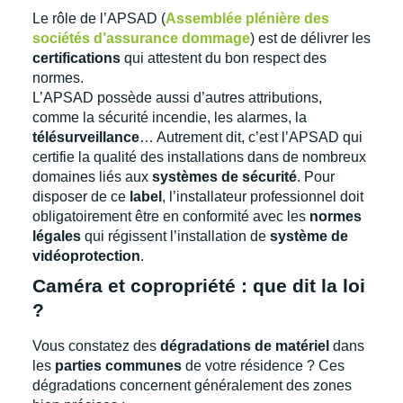
Le rôle de l’APSAD (
Assemblée plénière des
sociétés d’assurance dommage
) est de délivrer les
certifications
qui attestent du bon respect des
normes.
L’APSAD possède aussi d’autres attributions,
comme la sécurité incendie, les alarmes, la
télésurveillance
… Autrement dit, c’est l’APSAD qui
certifie la qualité des installations dans de nombreux
domaines liés aux
systèmes de sécurité
. Pour
disposer de ce
label
, l’installateur professionnel doit
obligatoirement être en conformité avec les
normes
légales
qui régissent l’installation de
système de
vidéoprotection
.
Caméra et copropriété : que dit la loi
?
Vous constatez des
dégradations de matériel
dans
les
parties communes
de votre résidence ? Ces
dégradations concernent généralement des zones