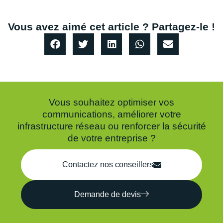
Vous avez aimé cet article ? Partagez-le !
Vous souhaitez optimiser vos
communications, améliorer votre
infrastructure réseau ou renforcer la sécurité
de votre entreprise ?
Contactez nos conseillers
Demande de devis