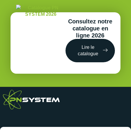
Consultez notre
catalogue en
ligne 2026
Lire le
catalogue