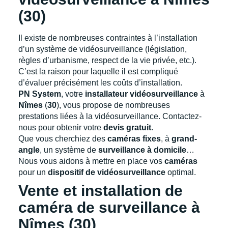
(30)
Il existe de nombreuses contraintes à l’installation
d’un système de vidéosurveillance (législation,
règles d’urbanisme, respect de la vie privée, etc.).
C’est la raison pour laquelle il est compliqué
d’évaluer précisément les coûts d’installation.
PN System
, votre
installateur vidéosurveillance
à
Nîmes
(
30
), vous propose de nombreuses
prestations liées à la vidéosurveillance. Contactez-
nous pour obtenir votre
devis gratuit
.
Que vous cherchiez des
caméras fixes
, à
grand-
angle
, un système de
surveillance à domicile
…
Nous vous aidons à mettre en place vos
caméras
pour un
dispositif de vidéosurveillance
optimal.
Vente et installation de
caméra de surveillance à
Nîmes (30)